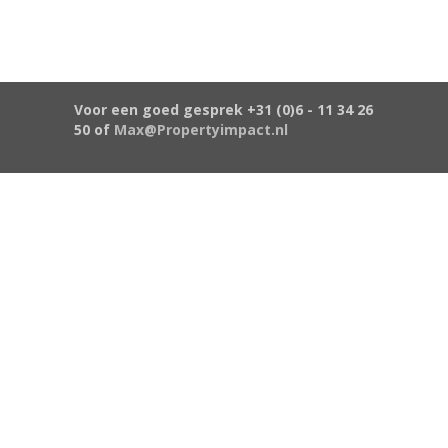
Voor een goed gesprek +31 (0)6 - 11 34 26
50 of
Max@Propertyimpact.nl