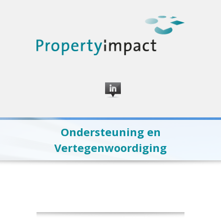
Ondersteuning en
Vertegenwoordiging