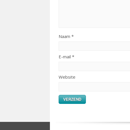
Naam
*
E-mail
*
Website